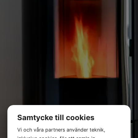
Samtycke till cookies
Vi och våra partners använder teknik,