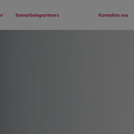
er
Samarbetspartners
Galleri
Kontakta oss