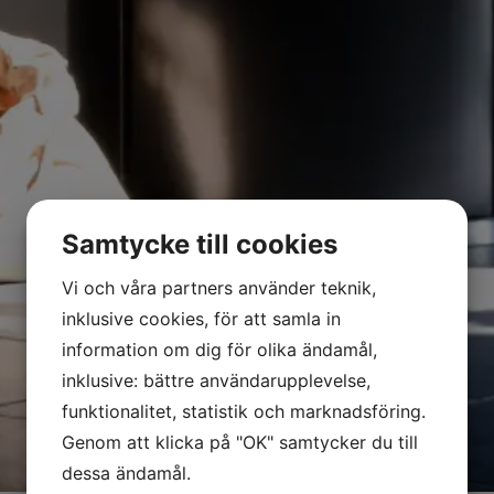
Samtycke till cookies
Vi och våra partners använder teknik,
inklusive cookies, för att samla in
information om dig för olika ändamål,
inklusive: bättre användarupplevelse,
funktionalitet, statistik och marknadsföring.
Genom att klicka på "OK" samtycker du till
dessa ändamål.