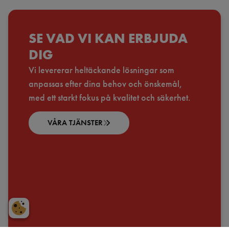
SE VAD VI KAN ERBJUDA
DIG
Vi levererar heltäckande lösningar som
anpassas efter dina behov och önskemål,
med ett starkt fokus på kvalitet och säkerhet.
VÅRA TJÄNSTER